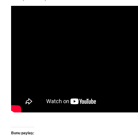
Bunu paylaş: